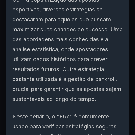
esportivas, diversas estratégias se
destacaram para aqueles que buscam
maximizar suas chances de sucesso. Uma
das abordagens mais conhecidas é a
análise estatística, onde apostadores
utilizam dados históricos para prever
resultados futuros. Outra estratégia
bastante utilizada é a gestão de bankroll,
crucial para garantir que as apostas sejam
sustentáveis ao longo do tempo.
Neste cenário, o "E67" é comumente
usado para verificar estratégias seguras