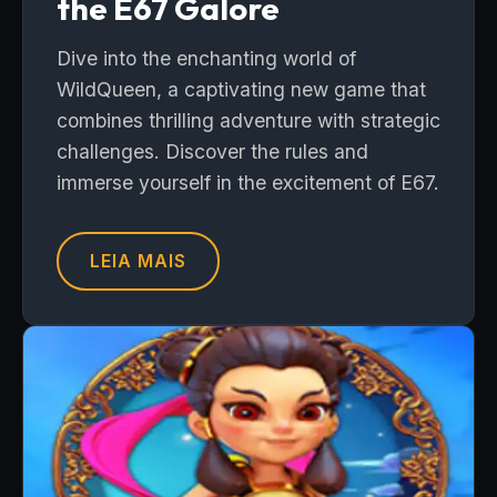
the E67 Galore
Dive into the enchanting world of
WildQueen, a captivating new game that
combines thrilling adventure with strategic
challenges. Discover the rules and
immerse yourself in the excitement of E67.
LEIA MAIS