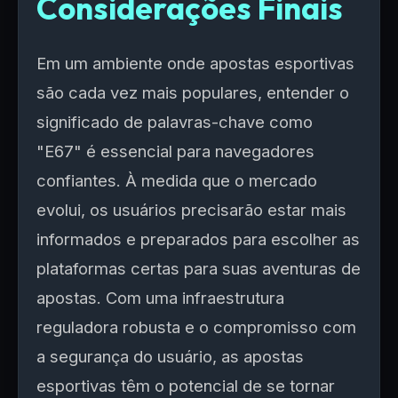
Considerações Finais
Em um ambiente onde apostas esportivas
são cada vez mais populares, entender o
significado de palavras-chave como
"E67" é essencial para navegadores
confiantes. À medida que o mercado
evolui, os usuários precisarão estar mais
informados e preparados para escolher as
plataformas certas para suas aventuras de
apostas. Com uma infraestrutura
reguladora robusta e o compromisso com
a segurança do usuário, as apostas
esportivas têm o potencial de se tornar