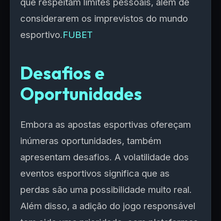
que respeitam limites pessoais, além de
considerarem os imprevistos do mundo
esportivo.
FUBET
Desafios e
Oportunidades
Embora as apostas esportivas ofereçam
inúmeras oportunidades, também
apresentam desafios. A volatilidade dos
eventos esportivos significa que as
perdas são uma possibilidade muito real.
Além disso, a adição do jogo responsável