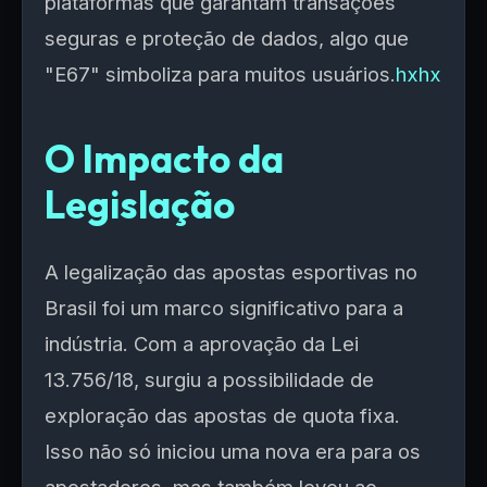
plataformas que garantam transações
seguras e proteção de dados, algo que
"E67" simboliza para muitos usuários.
hxhx
O Impacto da
Legislação
A legalização das apostas esportivas no
Brasil foi um marco significativo para a
indústria. Com a aprovação da Lei
13.756/18, surgiu a possibilidade de
exploração das apostas de quota fixa.
Isso não só iniciou uma nova era para os