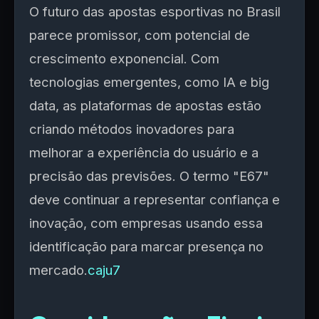
O futuro das apostas esportivas no Brasil
parece promissor, com potencial de
crescimento exponencial. Com
tecnologias emergentes, como IA e big
data, as plataformas de apostas estão
criando métodos inovadores para
melhorar a experiência do usuário e a
precisão das previsões. O termo "E67"
deve continuar a representar confiança e
inovação, com empresas usando essa
identificação para marcar presença no
mercado.
caju7