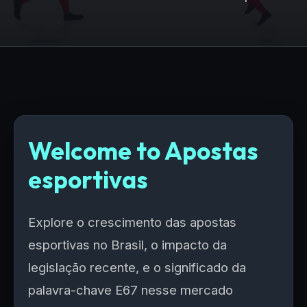
Welcome to Apostas
esportivas
Explore o crescimento das apostas
esportivas no Brasil, o impacto da
legislação recente, e o significado da
palavra-chave E67 nesse mercado